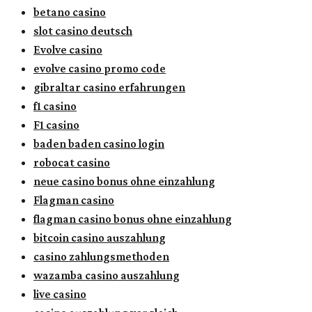
betano casino
slot casino deutsch
Evolve casino
evolve casino promo code
gibraltar casino erfahrungen
f1 casino
F1 casino
baden baden casino login
robocat casino
neue casino bonus ohne einzahlung
Flagman casino
flagman casino bonus ohne einzahlung
bitcoin casino auszahlung
casino zahlungsmethoden
wazamba casino auszahlung
live casino