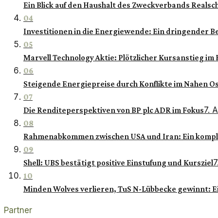
Ein Blick auf den Haushalt des Zweckverbands Realsc
04
Investitionen in die Energiewende: Ein dringender B
05
Marvell Technology Aktie: Plötzlicher Kursanstieg im
06
Steigende Energiepreise durch Konflikte im Nahen O
07
7. 
Die Renditeperspektiven von BP plc ADR im Fokus
08
Rahmenabkommen zwischen USA und Iran: Ein komp
09
7
Shell: UBS bestätigt positive Einstufung und Kursziel
10
Minden Wolves verlieren, TuS N-Lübbecke gewinnt: Ein 
Partner