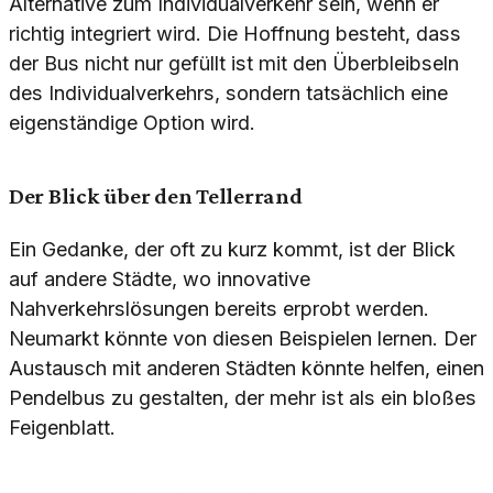
Alternative zum Individualverkehr sein, wenn er
richtig integriert wird. Die Hoffnung besteht, dass
der Bus nicht nur gefüllt ist mit den Überbleibseln
des Individualverkehrs, sondern tatsächlich eine
eigenständige Option wird.
Der Blick über den Tellerrand
Ein Gedanke, der oft zu kurz kommt, ist der Blick
auf andere Städte, wo innovative
Nahverkehrslösungen bereits erprobt werden.
Neumarkt könnte von diesen Beispielen lernen. Der
Austausch mit anderen Städten könnte helfen, einen
Pendelbus zu gestalten, der mehr ist als ein bloßes
Feigenblatt.