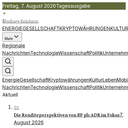
Freitag, 7. August 2026
Tagesausgabe
✦
U
mfrage
Reizdarm
ENERGIE
GESELLSCHAFT
KRYPTOWÄHRUNGEN
KULTU
Mehr
Regionale
Nachrichten
Technologie
Wissenschaft
Politik
Unterneh
Energie
Gesellschaft
Kryptowährungen
Kultur
Leben
Mobil
Nachrichten
Technologie
Wissenschaft
Politik
Unterneh
Aktuell
01
7.
Die Renditeperspektiven von BP plc ADR im Fokus
August 2026