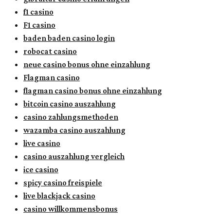
f1 casino
F1 casino
baden baden casino login
robocat casino
neue casino bonus ohne einzahlung
Flagman casino
flagman casino bonus ohne einzahlung
bitcoin casino auszahlung
casino zahlungsmethoden
wazamba casino auszahlung
live casino
casino auszahlung vergleich
ice casino
spicy casino freispiele
live blackjack casino
casino willkommensbonus