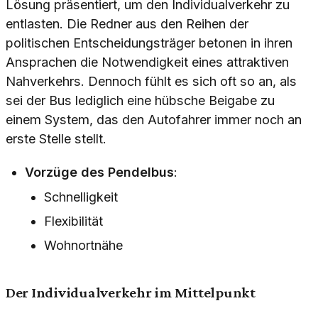
Lösung präsentiert, um den Individualverkehr zu
entlasten. Die Redner aus den Reihen der
politischen Entscheidungsträger betonen in ihren
Ansprachen die Notwendigkeit eines attraktiven
Nahverkehrs. Dennoch fühlt es sich oft so an, als
sei der Bus lediglich eine hübsche Beigabe zu
einem System, das den Autofahrer immer noch an
erste Stelle stellt.
Vorzüge des Pendelbus
:
Schnelligkeit
Flexibilität
Wohnortnähe
Der Individualverkehr im Mittelpunkt