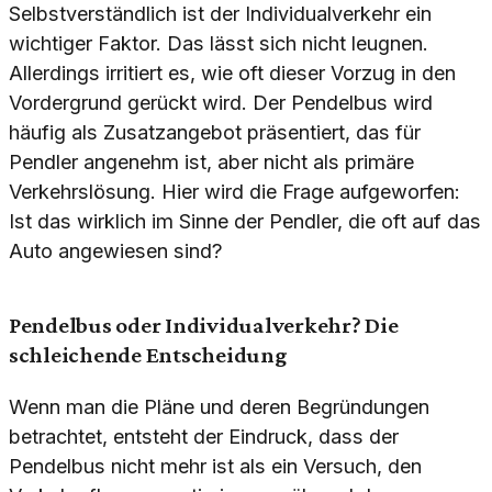
Selbstverständlich ist der Individualverkehr ein
wichtiger Faktor. Das lässt sich nicht leugnen.
Allerdings irritiert es, wie oft dieser Vorzug in den
Vordergrund gerückt wird. Der Pendelbus wird
häufig als Zusatzangebot präsentiert, das für
Pendler angenehm ist, aber nicht als primäre
Verkehrslösung. Hier wird die Frage aufgeworfen:
Ist das wirklich im Sinne der Pendler, die oft auf das
Auto angewiesen sind?
Pendelbus oder Individualverkehr? Die
schleichende Entscheidung
Wenn man die Pläne und deren Begründungen
betrachtet, entsteht der Eindruck, dass der
Pendelbus nicht mehr ist als ein Versuch, den