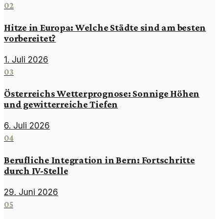
02
Hitze in Europa: Welche Städte sind am besten
vorbereitet?
1. Juli 2026
03
Österreichs Wetterprognose: Sonnige Höhen
und gewitterreiche Tiefen
6. Juli 2026
04
Berufliche Integration in Bern: Fortschritte
durch IV-Stelle
29. Juni 2026
05