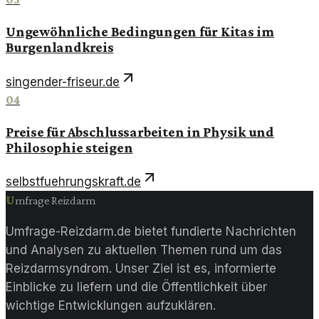
Ungewöhnliche Bedingungen für Kitas im
Burgenlandkreis
singender-friseur.de
04
Preise für Abschlussarbeiten in Physik und
Philosophie steigen
selbstfuehrungskraft.de
U
mfrage
Reizdarm
Umfrage-Reizdarm.de bietet fundierte Nachrichten
und Analysen zu aktuellen Themen rund um das
Reizdarmsyndrom. Unser Ziel ist es, informierte
Einblicke zu liefern und die Öffentlichkeit über
wichtige Entwicklungen aufzuklären.