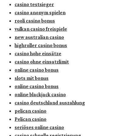
casino testsieger
casino anonym spielen
rooli casino bonus
vulkan casino freispiele
new australian casino
highroller casino bonus
casino hohe einsätze
casino ohne einsatzlimit
online casino bonus
slots mit bonus
online casino bonus
online blackjack casino
casino deutschland auszahlung
pelican casino
Pelican casino
seriöses online casino
casino schnelle registrierung