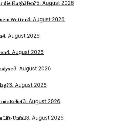
5. August 2026
r die Flughäfen?
4. August 2026
enem Wetter
4. August 2026
n
4. August 2026
len
3. August 2026
nalyse
3. August 2026
lag?
3. August 2026
mic Relief
3. August 2026
 Lift-Unfall