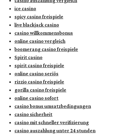
casino auszahlung vergleich
ice casino
spicy casino freispiele
live blackjack casino
casino willkommensbonus
online casino vergleich
boomerang casino freispiele
Spirit casino
spirit casino freispiele
online casino seriös
rizzio casino freispiele
gorilla casino freispiele
online casino sofort
casino bonus umsatzbedingungen
casino sicherheit
casino mit schneller verifizierung
casino auszahlung unter 24 stunden