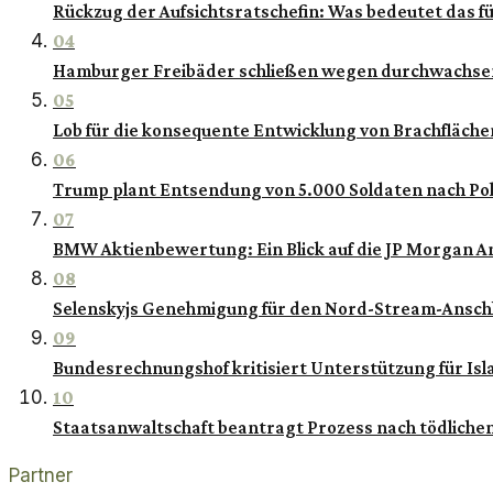
Rückzug der Aufsichtsratschefin: Was bedeutet das fü
04
Hamburger Freibäder schließen wegen durchwachs
05
Lob für die konsequente Entwicklung von Brachfläche
06
Trump plant Entsendung von 5.000 Soldaten nach Po
07
BMW Aktienbewertung: Ein Blick auf die JP Morgan A
08
Selenskyjs Genehmigung für den Nord-Stream-Ansch
09
Bundesrechnungshof kritisiert Unterstützung für Isla
10
Staatsanwaltschaft beantragt Prozess nach tödlichem
Partner