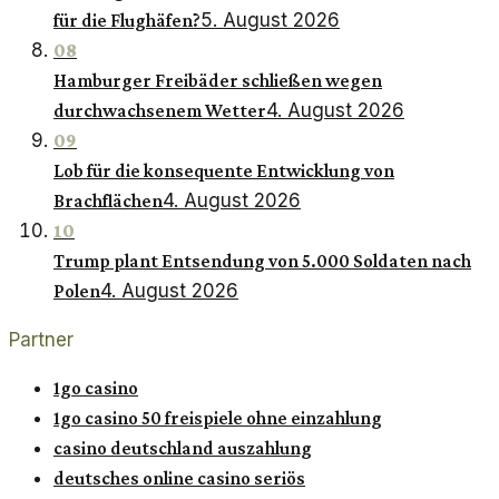
5. August 2026
für die Flughäfen?
08
Hamburger Freibäder schließen wegen
4. August 2026
durchwachsenem Wetter
09
Lob für die konsequente Entwicklung von
4. August 2026
Brachflächen
10
Trump plant Entsendung von 5.000 Soldaten nach
4. August 2026
Polen
Partner
1go casino
1go casino 50 freispiele ohne einzahlung
casino deutschland auszahlung
deutsches online casino seriös