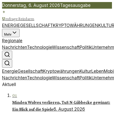
Donnerstag, 6. August 2026
Tagesausgabe
✦
U
mfrage
Reizdarm
ENERGIE
GESELLSCHAFT
KRYPTOWÄHRUNGEN
KULTU
Mehr
Regionale
Nachrichten
Technologie
Wissenschaft
Politik
Unterneh
Energie
Gesellschaft
Kryptowährungen
Kultur
Leben
Mobil
Nachrichten
Technologie
Wissenschaft
Politik
Unterneh
Aktuell
01
Minden Wolves verlieren, TuS N-Lübbecke gewinnt:
6. August 2026
Ein Blick auf die Spiele