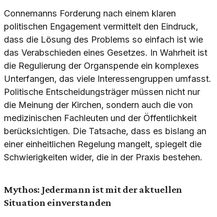
Connemanns Forderung nach einem klaren
politischen Engagement vermittelt den Eindruck,
dass die Lösung des Problems so einfach ist wie
das Verabschieden eines Gesetzes. In Wahrheit ist
die Regulierung der Organspende ein komplexes
Unterfangen, das viele Interessengruppen umfasst.
Politische Entscheidungsträger müssen nicht nur
die Meinung der Kirchen, sondern auch die von
medizinischen Fachleuten und der Öffentlichkeit
berücksichtigen. Die Tatsache, dass es bislang an
einer einheitlichen Regelung mangelt, spiegelt die
Schwierigkeiten wider, die in der Praxis bestehen.
Mythos: Jedermann ist mit der aktuellen
Situation einverstanden