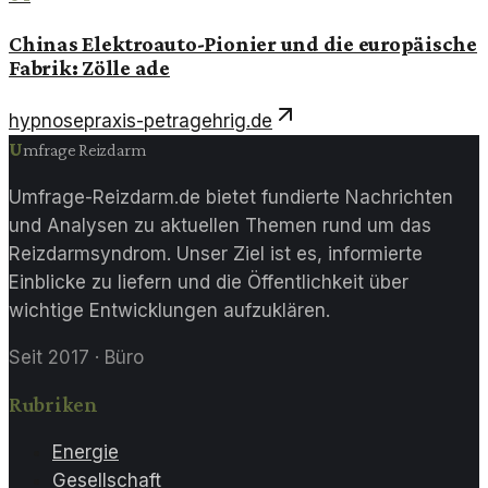
Chinas Elektroauto-Pionier und die europäische
Fabrik: Zölle ade
hypnosepraxis-petragehrig.de
U
mfrage
Reizdarm
Umfrage-Reizdarm.de bietet fundierte Nachrichten
und Analysen zu aktuellen Themen rund um das
Reizdarmsyndrom. Unser Ziel ist es, informierte
Einblicke zu liefern und die Öffentlichkeit über
wichtige Entwicklungen aufzuklären.
Seit 2017
·
Büro
Rubriken
Energie
Gesellschaft