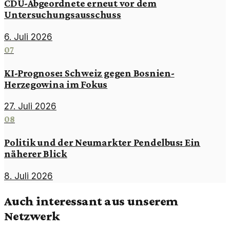
CDU-Abgeordnete erneut vor dem
Untersuchungsausschuss
6. Juli 2026
07
KI-Prognose: Schweiz gegen Bosnien-
Herzegowina im Fokus
27. Juli 2026
08
Politik und der Neumarkter Pendelbus: Ein
näherer Blick
8. Juli 2026
Auch interessant aus unserem
Netzwerk