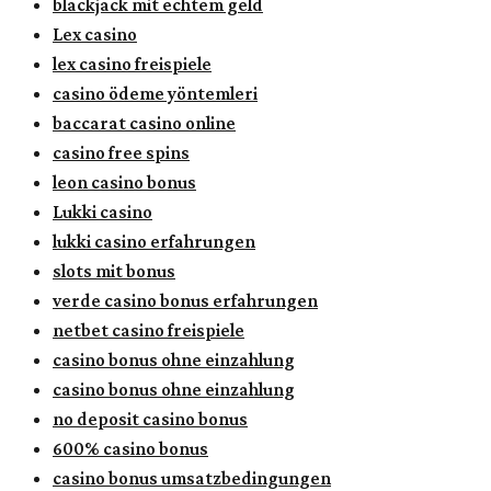
blackjack mit echtem geld
Lex casino
lex casino freispiele
casino ödeme yöntemleri
baccarat casino online
casino free spins
leon casino bonus
Lukki casino
lukki casino erfahrungen
slots mit bonus
verde casino bonus erfahrungen
netbet casino freispiele
casino bonus ohne einzahlung
casino bonus ohne einzahlung
no deposit casino bonus
600% casino bonus
casino bonus umsatzbedingungen