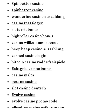
Spinbetter casino
spinbetter casino
wunderino casino auszahlung
casino testsieger
slots mit bonus
highroller casino bonus
casino willkommensbonus
beep beep casino auszahlung
cashed casino login
bitcoin casino vodds freispiele
Echtgeld casino bonus
casino malta
betano casino
slot casino deutsch
Evolve casino
evolve casino promo code
gibraltar casino erfahrungen