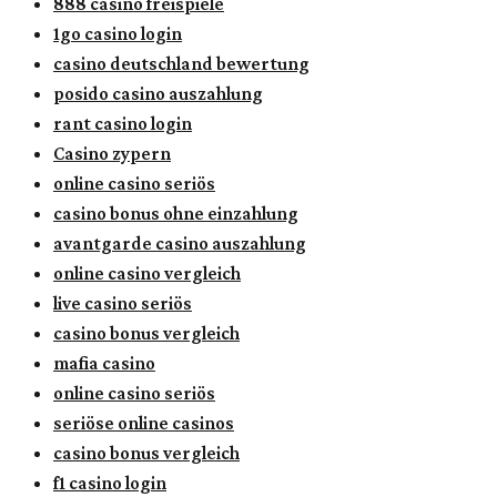
888 casino freispiele
1go casino login
casino deutschland bewertung
posido casino auszahlung
rant casino login
Casino zypern
online casino seriös
casino bonus ohne einzahlung
avantgarde casino auszahlung
online casino vergleich
live casino seriös
casino bonus vergleich
mafia casino
online casino seriös
seriöse online casinos
casino bonus vergleich
f1 casino login