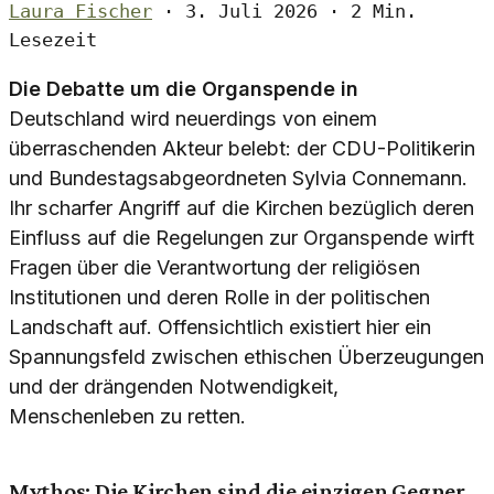
Laura Fischer
·
3. Juli 2026
·
2 Min.
Lesezeit
Die Debatte um die Organspende in
Deutschland wird neuerdings von einem
überraschenden Akteur belebt: der CDU-Politikerin
und Bundestagsabgeordneten Sylvia Connemann.
Ihr scharfer Angriff auf die Kirchen bezüglich deren
Einfluss auf die Regelungen zur Organspende wirft
Fragen über die Verantwortung der religiösen
Institutionen und deren Rolle in der politischen
Landschaft auf. Offensichtlich existiert hier ein
Spannungsfeld zwischen ethischen Überzeugungen
und der drängenden Notwendigkeit,
Menschenleben zu retten.
Mythos: Die Kirchen sind die einzigen Gegner