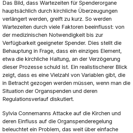
Das Bild, dass Wartezeiten für Spenderorgane
hauptsächlich durch kirchliche Überzeugungen
verlängert werden, greift zu kurz. So werden
Wartezeiten durch viele Faktoren beeinflusst: von
der medizinischen Notwendigkeit bis zur
Verfügbarkeit geeigneter Spender. Dies stellt die
Behauptung in Frage, dass ein einziges Element,
etwa die kirchliche Haltung, an der Verzögerung
dieser Prozesse schuld ist. Ein realistischerer Blick
zeigt, dass es eine Vielzahl von Variablen gibt, die
in Betracht gezogen werden müssen, wenn man die
Situation der Organspenden und deren
Regulationsverlauf diskutiert.
Sylvia Connemanns Attacke auf die Kirchen und
deren Einfluss auf die Organspenderegelung
beleuchtet ein Problem, das weit über einfache