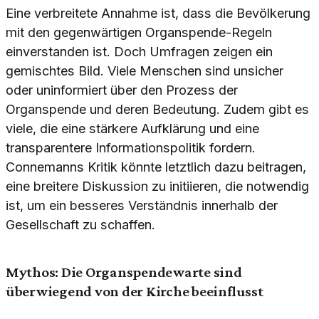
Eine verbreitete Annahme ist, dass die Bevölkerung
mit den gegenwärtigen Organspende-Regeln
einverstanden ist. Doch Umfragen zeigen ein
gemischtes Bild. Viele Menschen sind unsicher
oder uninformiert über den Prozess der
Organspende und deren Bedeutung. Zudem gibt es
viele, die eine stärkere Aufklärung und eine
transparentere Informationspolitik fordern.
Connemanns Kritik könnte letztlich dazu beitragen,
eine breitere Diskussion zu initiieren, die notwendig
ist, um ein besseres Verständnis innerhalb der
Gesellschaft zu schaffen.
Mythos: Die Organspendewarte sind
überwiegend von der Kirche beeinflusst