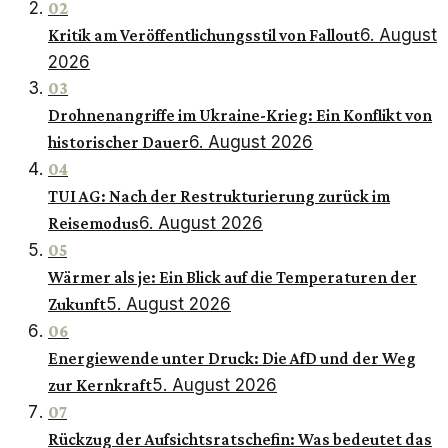
02
6. August
Kritik am Veröffentlichungsstil von Fallout
2026
03
Drohnenangriffe im Ukraine-Krieg: Ein Konflikt von
6. August 2026
historischer Dauer
04
TUI AG: Nach der Restrukturierung zurück im
6. August 2026
Reisemodus
05
Wärmer als je: Ein Blick auf die Temperaturen der
5. August 2026
Zukunft
06
Energiewende unter Druck: Die AfD und der Weg
5. August 2026
zur Kernkraft
07
Rückzug der Aufsichtsratschefin: Was bedeutet das