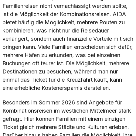
Familienreisen nicht vernachlässigt werden sollte,
ist die Möglichkeit der Kombinationsreisen. AIDA
bietet häufig die Möglichkeit, mehrere Routen zu
kombinieren, was nicht nur die Reisedauer
verlängert, sondern auch finanzielle Vorteile mit sich
bringen kann. Viele Familien entscheiden sich dafür,
mehrere Häfen zu erkunden, was bei einzelnen
Buchungen oft teurer ist. Die Möglichkeit, mehrere
Destinationen zu besuchen, während man nur
einmal das Ticket für die Kreuzfahrt kauft, kann
eine erhebliche Kostenersparnis darstellen.
Besonders im Sommer 2026 sind Angebote für
Kombinationsreisen im westlichen Mittelmeer stark
gefragt. Hier können Familien mit einem einzigen
Ticket gleich mehrere Städte und Kulturen erleben.
Darüber hinaus haben Familien die Möglichkeit, ihre