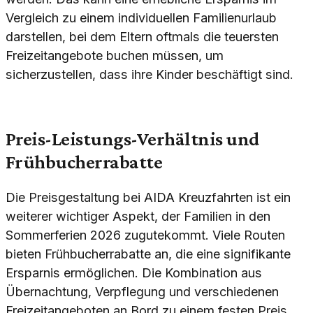
Vergleich zu einem individuellen Familienurlaub
darstellen, bei dem Eltern oftmals die teuersten
Freizeitangebote buchen müssen, um
sicherzustellen, dass ihre Kinder beschäftigt sind.
Preis-Leistungs-Verhältnis und
Frühbucherrabatte
Die Preisgestaltung bei AIDA Kreuzfahrten ist ein
weiterer wichtiger Aspekt, der Familien in den
Sommerferien 2026 zugutekommt. Viele Routen
bieten Frühbucherrabatte an, die eine signifikante
Ersparnis ermöglichen. Die Kombination aus
Übernachtung, Verpflegung und verschiedenen
Freizeitangeboten an Bord zu einem festen Preis