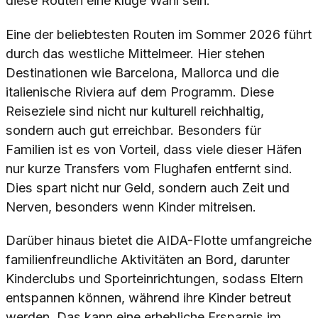
diese Routen eine kluge Wahl sein.
Eine der beliebtesten Routen im Sommer 2026 führt
durch das westliche Mittelmeer. Hier stehen
Destinationen wie Barcelona, Mallorca und die
italienische Riviera auf dem Programm. Diese
Reiseziele sind nicht nur kulturell reichhaltig,
sondern auch gut erreichbar. Besonders für
Familien ist es von Vorteil, dass viele dieser Häfen
nur kurze Transfers vom Flughafen entfernt sind.
Dies spart nicht nur Geld, sondern auch Zeit und
Nerven, besonders wenn Kinder mitreisen.
Darüber hinaus bietet die AIDA-Flotte umfangreiche
familienfreundliche Aktivitäten an Bord, darunter
Kinderclubs und Sporteinrichtungen, sodass Eltern
entspannen können, während ihre Kinder betreut
werden. Das kann eine erhebliche Ersparnis im