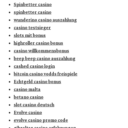
Spinbetter casino
spinbetter casino
wunderino casino auszahlung
casino testsieger
slots mit bonus
highroller casino bonus
casino willkommensbonus
beep beep casino auszahlung
cashed casino login
bitcoin casino vodds freispiele
Echtgeld casino bonus
casino malta
betano casino
slot casino deutsch
Evolve casino
evolve casino promo code
gibraltar casino erfahrungen