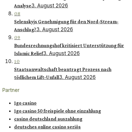
3. August 2026
Analyse
08
Selenskyjs Genehmigung für den Nord-Stream-
3. August 2026
Anschlag?
09
Bundesrechnungshof kritisiert Unterstützung für
3. August 2026
Islamic Relief
10
Staatsanwaltschaft beantragt Prozess nach
3. August 2026
tödlichem Lift-Unfall
Partner
1go casino
1go casino 50 freispiele ohne einzahlung
casino deutschland auszahlung
deutsches online casino seriös