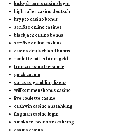
lucky dreams casino login
high roller casino deutsch
krypto casino bonus
seriöse online casinos
blackjack casino bonus
seriöse online casinos
casino deutschland bonus
roulette mit echtem geld
frumzi casino freispiele
quick casino
curacao gambling lizenz
willkommensbonus casino
live roulette casino
cashwin casino auszahlung
flagman casino login
smokace casino auszahlung
cosmo casino