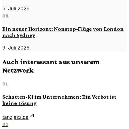
5. Juli 2026
08
Ein neuer Horizont: Nonstop-Flüge von London
nach Sydney
9. Juli 2026
Auch interessant aus unserem
Netzwerk
01
Schatten-KI im Unternehmen: Ein Verbot ist
keine Lösung
tanzjazz.de
02